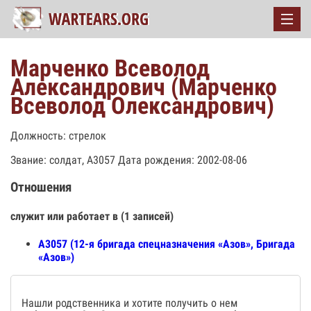
Марченко Всеволод
Александрович (Марченко
Всеволод Олександрович)
Должность: стрелок
Звание: солдат, А3057 Дата рождения: 2002-08-06
Отношения
служит или работает в (1 записей)
А3057 (12-я бригада спецназначения «Азов», Бригада
«Азов»)
Нашли родственника и хотите получить о нем