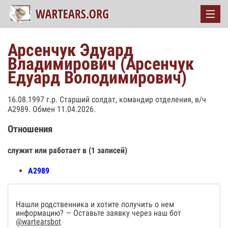
Арсенчук Эдуард
Владимирович (Арсенчук
Едуард Володимирович)
16.08.1997 г.р. Старший солдат, командир отделения, в/ч
А2989. Обмен 11.04.2026.
Отношения
служит или работает в (1 записей)
А2989
Нашли родственника и хотите получить о нем
информацию? — Оставьте заявку через наш бот
@wartearsbot