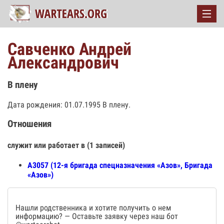
Савченко Андрей
Александрович
В плену
Дата рождения: 01.07.1995 В плену.
Отношения
служит или работает в (1 записей)
А3057 (12-я бригада спецназначения «Азов», Бригада
«Азов»)
Нашли родственника и хотите получить о нем
информацию? — Оставьте заявку через наш бот