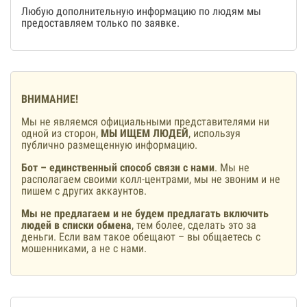
Любую дополнительную информацию по людям мы
предоставляем только по заявке.
ВНИМАНИЕ!
Мы не являемся официальными представителями ни
одной из сторон,
МЫ ИЩЕМ ЛЮДЕЙ
, используя
публично размещенную информацию.
Бот – единственный способ связи с нами
. Мы не
располагаем своими колл-центрами, мы не звоним и не
пишем с других аккаунтов.
Мы не предлагаем и не будем предлагать включить
людей в списки обмена
, тем более, сделать это за
деньги. Если вам такое обещают – вы общаетесь с
мошенниками, а не с нами.