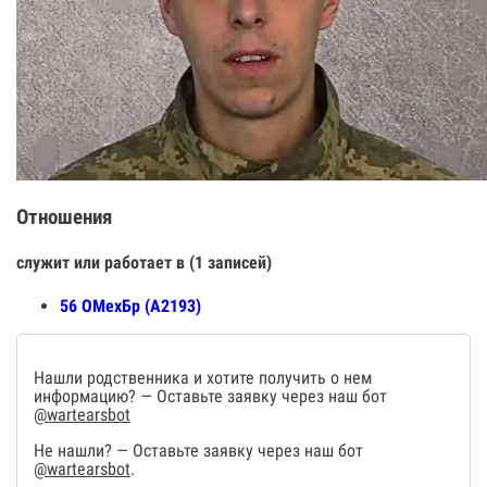
Отношения
служит или работает в (1 записей)
56 ОМехБр (А2193)
Нашли родственника и хотите получить о нем
информацию? — Оставьте заявку через наш бот
@wartearsbot
Не нашли? — Оставьте заявку через наш бот
@wartearsbot
.