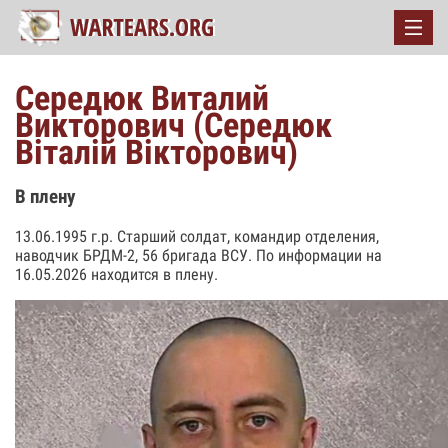
Середюк Виталий
Викторович (Середюк
Віталій Вікторович)
В плену
13.06.1995 г.р. Старший солдат, командир отделения,
наводчик БРДМ-2, 56 бригада ВСУ. По информации на
16.05.2026 находится в плену.