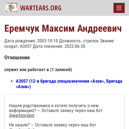
Еремчук Максим Андреевич
Дата рождения: 2003-10-10 Должность: стрелок Звание:
солдат, А3057 Дата пленения: 2022-06-30
Отношения
служит или работает в (1 записей)
А3057 (12-я бригада спецназначения «Азов», Бригада
«Азов»)
Нашли родственника и хотите получить о нем
информацию? — Оставьте заявку через наш бот
@wartearsbot
Не нашли? — Оставьте заявку через наш бот