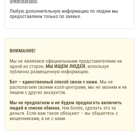
@wartearsbot
.
Любую дополнительную информацию по людям мы
предоставляем только по заявке.
ВНИМАНИЕ!
Мы не являемся официальными представителями ни
одной из сторон,
МЫ ИЩЕМ ЛЮДЕЙ
, используя
публично размещенную информацию.
Бот – единственный способ связи с нами
. Мы не
располагаем своими колл-центрами, мы не звоним и не
пишем с других аккаунтов.
Мы не предлагаем и не будем предлагать включить
людей в списки обмена
, тем более, сделать это за
деньги. Если вам такое обещают – вы общаетесь с
мошенниками, а не с нами.