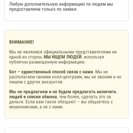
Любую дополнительную информацию по людям мы
предоставляем только по заявке.
ВНИМАНИЕ!
Мы не являемся официальными представителями ни
одной из сторон,
МЫ ИЩЕМ ЛЮДЕЙ
, используя
публично размещенную информацию.
Бот – единственный способ связи с нами
. Мы не
располагаем своими колл-центрами, мы не звоним и не
пишем с других аккаунтов.
Мы не предлагаем и не будем предлагать включить
людей в списки обмена
, тем более, сделать это за
деньги. Если вам такое обещают – вы общаетесь с
мошенниками, а не с нами.