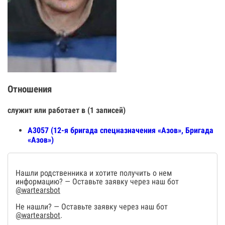
Отношения
служит или работает в (1 записей)
А3057 (12-я бригада спецназначения «Азов», Бригада
«Азов»)
Нашли родственника и хотите получить о нем
информацию? — Оставьте заявку через наш бот
@wartearsbot
Не нашли? — Оставьте заявку через наш бот
@wartearsbot
.