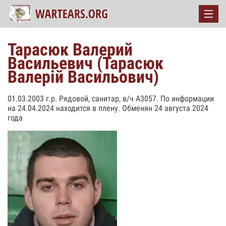
Тарасюк Валерий
Васильевич (Тарасюк
Валерій Васильович)
01.03.2003 г.р. Рядовой, санитар, в/ч А3057. По информации
на 24.04.2024 находится в плену. Обменян 24 августа 2024
года