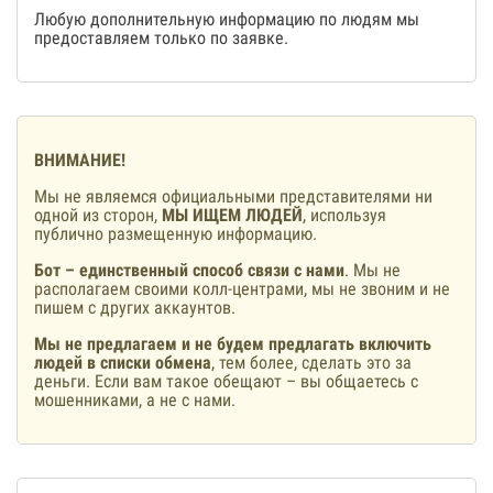
Любую дополнительную информацию по людям мы
предоставляем только по заявке.
ВНИМАНИЕ!
Мы не являемся официальными представителями ни
одной из сторон,
МЫ ИЩЕМ ЛЮДЕЙ
, используя
публично размещенную информацию.
Бот – единственный способ связи с нами
. Мы не
располагаем своими колл-центрами, мы не звоним и не
пишем с других аккаунтов.
Мы не предлагаем и не будем предлагать включить
людей в списки обмена
, тем более, сделать это за
деньги. Если вам такое обещают – вы общаетесь с
мошенниками, а не с нами.