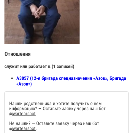
Отношения
служит или работает в (1 записей)
А3057 (12-я бригада спецназначения «Азов», Бригада
«Азов»)
Нашли родственника и хотите получить о нем
информацию? — Оставьте заявку через наш бот
@wartearsbot
Не нашли? — Оставьте заявку через наш бот
@wartearsbot
.