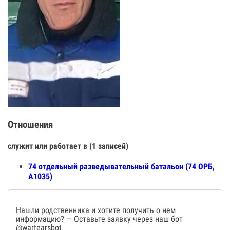
Отношения
служит или работает в (1 записей)
74 отдельный разведывательный батальон (74 ОРБ,
А1035)
Нашли родственника и хотите получить о нем
информацию? — Оставьте заявку через наш бот
@wartearsbot