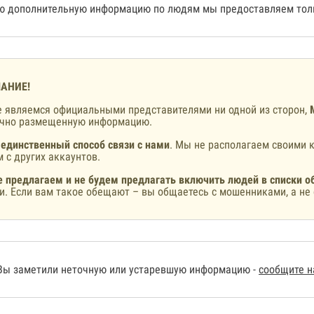
 дополнительную информацию по людям мы предоставляем толь
АНИЕ!
 являемся официальными представителями ни одной из сторон,
ично размещенную информацию.
 единственный способ связи с нами
. Мы не располагаем своими к
 с других аккаунтов.
 предлагаем и не будем предлагать включить людей в списки о
и. Если вам такое обещают – вы общаетесь с мошенниками, а не 
Вы заметили неточную или устаревшую информацию -
сообщите 