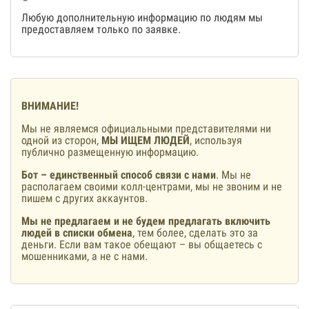
Любую дополнительную информацию по людям мы
предоставляем только по заявке.
ВНИМАНИЕ!
Мы не являемся официальными представителями ни
одной из сторон,
МЫ ИЩЕМ ЛЮДЕЙ
, используя
публично размещенную информацию.
Бот – единственный способ связи с нами
. Мы не
располагаем своими колл-центрами, мы не звоним и не
пишем с других аккаунтов.
Мы не предлагаем и не будем предлагать включить
людей в списки обмена
, тем более, сделать это за
деньги. Если вам такое обещают – вы общаетесь с
мошенниками, а не с нами.