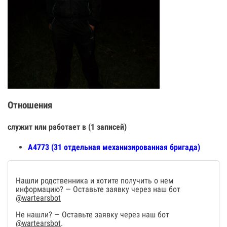
Отношения
служит или работает в (1 записей)
А4773 (31 отдельная механизированная бригада)
Нашли родственника и хотите получить о нем
информацию? — Оставьте заявку через наш бот
@wartearsbot
Не нашли? — Оставьте заявку через наш бот
@wartearsbot
.