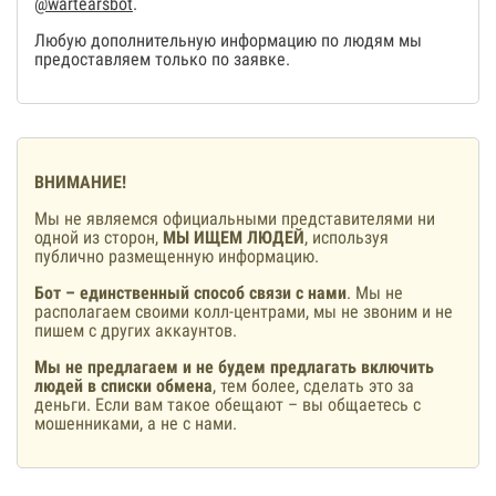
@wartearsbot
.
Любую дополнительную информацию по людям мы
предоставляем только по заявке.
ВНИМАНИЕ!
Мы не являемся официальными представителями ни
одной из сторон,
МЫ ИЩЕМ ЛЮДЕЙ
, используя
публично размещенную информацию.
Бот – единственный способ связи с нами
. Мы не
располагаем своими колл-центрами, мы не звоним и не
пишем с других аккаунтов.
Мы не предлагаем и не будем предлагать включить
людей в списки обмена
, тем более, сделать это за
деньги. Если вам такое обещают – вы общаетесь с
мошенниками, а не с нами.