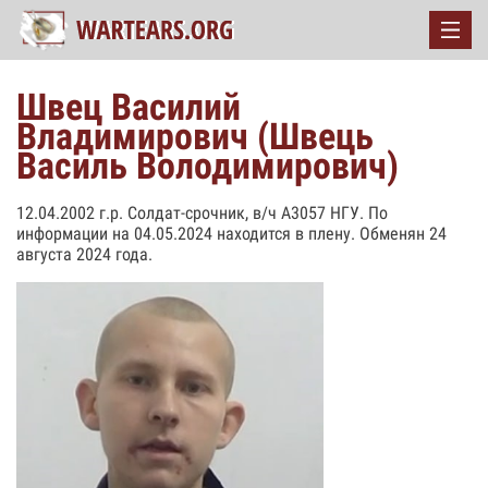
Швец Василий
Владимирович (Швець
Василь Володимирович)
12.04.2002 г.р. Солдат-срочник, в/ч А3057 НГУ. По
информации на 04.05.2024 находится в плену. Обменян 24
августа 2024 года.