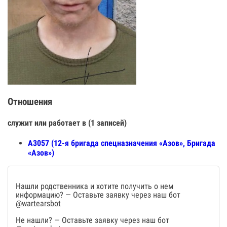
Отношения
служит или работает в (1 записей)
А3057 (12-я бригада спецназначения «Азов», Бригада
«Азов»)
Нашли родственника и хотите получить о нем
информацию? — Оставьте заявку через наш бот
@wartearsbot
Не нашли? — Оставьте заявку через наш бот