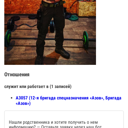
Отношения
служит или работает в (1 записей)
А3057 (12-я бригада спецназначения «Азов», Бригада
«Азов»)
Нашли родственника и хотите получить о нем
информацию? — Оставьте заявку через наш бот