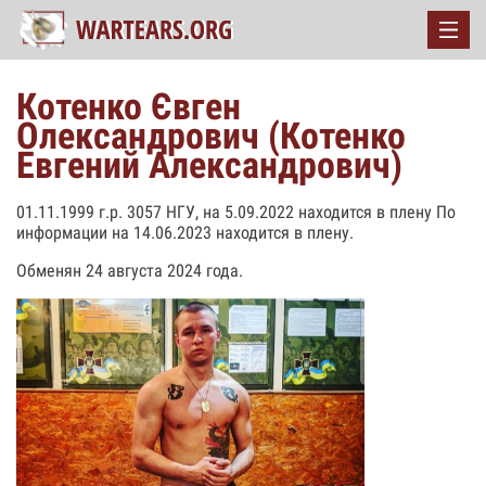
Котенко Євген
Олександрович (Котенко
Евгений Александрович)
01.11.1999 г.р. 3057 НГУ, на 5.09.2022 находится в плену По
информации на 14.06.2023 находится в плену.
Обменян 24 августа 2024 года.