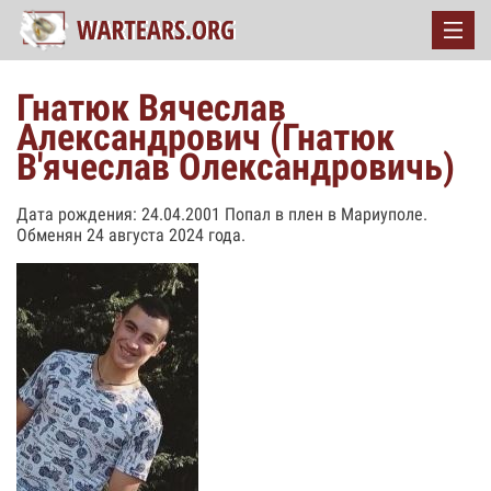
Гнатюк Вячеслав
Александрович (Гнатюк
В'ячеслав Олександровичь)
Дата рождения: 24.04.2001 Попал в плен в Мариуполе.
Обменян 24 августа 2024 года.