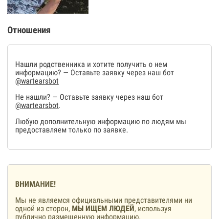
Отношения
Нашли родственника и хотите получить о нем
информацию? — Оставьте заявку через наш бот
@wartearsbot
Не нашли? — Оставьте заявку через наш бот
@wartearsbot
.
Любую дополнительную информацию по людям мы
предоставляем только по заявке.
ВНИМАНИЕ!
Мы не являемся официальными представителями ни
одной из сторон,
МЫ ИЩЕМ ЛЮДЕЙ
, используя
публично размещенную информацию.