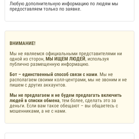
Любую дополнительную информацию по людям мы
предоставляем только по заявке.
ВНИМАНИЕ!
Мы не являемся официальными представителями ни
одной из сторон,
МЫ ИЩЕМ ЛЮДЕЙ
, используя
публично размещенную информацию.
Бот – единственный способ связи с нами
. Мы не
располагаем своими колл-центрами, мы не звоним и не
пишем с других аккаунтов.
Мы не предлагаем и не будем предлагать включить
людей в списки обмена
, тем более, сделать это за
деньги. Если вам такое обещают – вы общаетесь с
мошенниками, а не с нами.