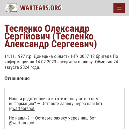
Тесленко Олександр
Сергійович (Тесленко
Александр Сергеевич)
14.11.1997 г.р. Донецька область НГУ 3057 12 бригада По
информации на 14.02.2023 находится в плену. Обменян 24
августа 2024 года.
Отношения
Нашли родственника и хотите получить о нем
информацию? — Оставьте заявку через наш бот
@wartearsbot
Не нашли? — Оставьте заявку через наш бот
@wartearsbot
.