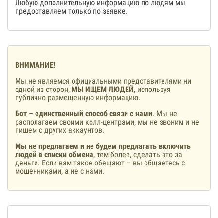
Любую дополнительную информацию по людям мы
предоставляем только по заявке.
ВНИМАНИЕ!
Мы не являемся официальными представителями ни
одной из сторон,
МЫ ИЩЕМ ЛЮДЕЙ
, используя
публично размещенную информацию.
Бот – единственный способ связи с нами
. Мы не
располагаем своими колл-центрами, мы не звоним и не
пишем с других аккаунтов.
Мы не предлагаем и не будем предлагать включить
людей в списки обмена
, тем более, сделать это за
деньги. Если вам такое обещают – вы общаетесь с
мошенниками, а не с нами.