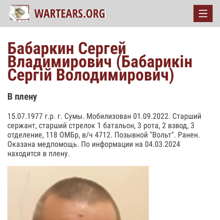
Бабаркин Сергей
Владимирович (Бабарикін
Сергій Володимирович)
В плену
15.07.1977 г.р. г. Сумы. Мобилизован 01.09.2022. Старший
сержант, старший стрелок 1 батальон, 3 рота, 2 взвод, 3
отделение, 118 ОМБр, в/ч 4712. Позывной "Вольт". Ранен.
Оказана медпомощь. По информации на 04.03.2024
находится в плену.