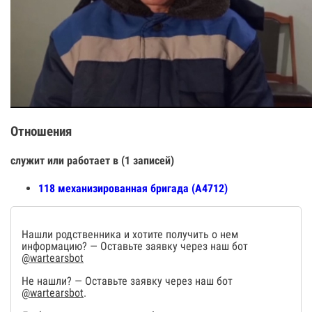
Отношения
служит или работает в (1 записей)
118 механизированная бригада (А4712)
Нашли родственника и хотите получить о нем
информацию? — Оставьте заявку через наш бот
@wartearsbot
Не нашли? — Оставьте заявку через наш бот
@wartearsbot
.