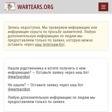
Запись недоступна. Мы проверяем информацию или
информация скрыта по просьбе заявителей. Любую
дополнительную информацию по людям мы
предоставляем только по заявке, которую можно
оставить через
наш телеграм-бот
.
Нашли родственника и хотите получить о нем
информацию? — Оставьте заявку через наш бот
@wartearsbot
Не нашли? — Оставьте заявку через наш бот
@wartearsbot
.
Любую дополнительную информацию по людям мы
предоставляем только по заявке.