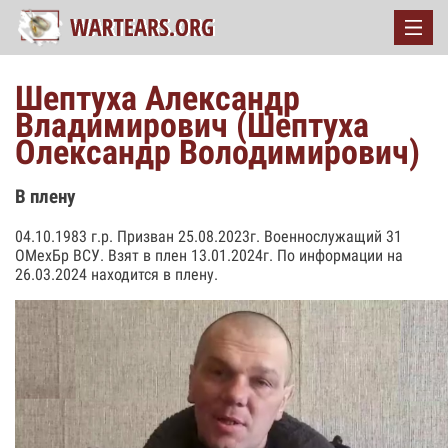
Шептуха Александр
Владимирович (Шептуха
Олександр Володимирович)
В плену
04.10.1983 г.р. Призван 25.08.2023г. Военнослужащий 31
ОМехБр ВСУ. Взят в плен 13.01.2024г. По информации на
26.03.2024 находится в плену.