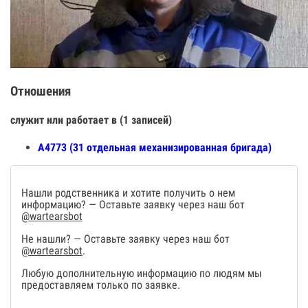
Отношения
служит или работает в (1 записей)
А4773 (31 отдельная механизированная бригада)
Нашли родственника и хотите получить о нем
информацию? — Оставьте заявку через наш бот
@wartearsbot
Не нашли? — Оставьте заявку через наш бот
@wartearsbot
.
Любую дополнительную информацию по людям мы
предоставляем только по заявке.