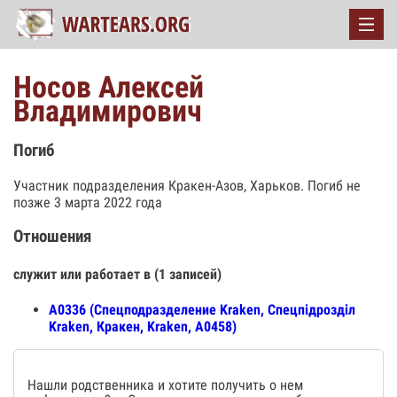
Носов Алексей
Владимирович
Погиб
Участник подразделения Кракен-Азов, Харьков. Погиб не
позже 3 марта 2022 года
Отношения
служит или работает в (1 записей)
А0336 (Спецподразделение Kraken, Спецпiдроздiл
Kraken, Кракен, Kraken, А0458)
Нашли родственника и хотите получить о нем