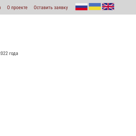
ы
О проекте
Оставить заявку
2022 года