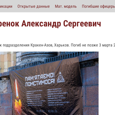
икации
Открытые данные
Мат. модель
Погибшие офицер
енок Александр Сергеевич
к подразделения Кракен-Азов, Харьков. Погиб не позже 3 марта 