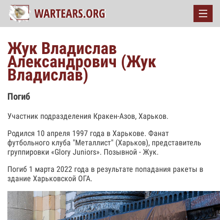
Жук Владислав
Александрович (Жук
Владислав)
Погиб
Участник подразделения Кракен-Азов, Харьков.
Родился 10 апреля 1997 года в Харькове. Фанат
футбольного клуба "Металлист" (Харьков), представитель
группировки «Glory Juniors». Позывной - Жук.
Погиб 1 марта 2022 года в результате попадания ракеты в
здание Харьковской ОГА.