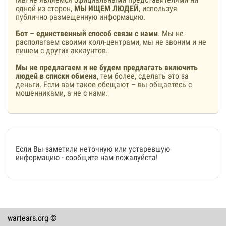
одной из сторон,
МЫ ИЩЕМ ЛЮДЕЙ
, используя
публично размещенную информацию.
Бот – единственный способ связи с нами
. Мы не
располагаем своими колл-центрами, мы не звоним и не
пишем с других аккаунтов.
Мы не предлагаем и не будем предлагать включить
людей в списки обмена
, тем более, сделать это за
деньги. Если вам такое обещают – вы общаетесь с
мошенниками, а не с нами.
Если Вы заметили неточную или устаревшую
информацию -
сообщите нам
пожалуйста!
wartears.org ©