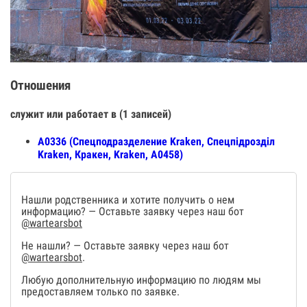
Отношения
служит или работает в (1 записей)
А0336 (Спецподразделение Kraken, Спецпiдроздiл
Kraken, Кракен, Kraken, А0458)
Нашли родственника и хотите получить о нем
информацию? — Оставьте заявку через наш бот
@wartearsbot
Не нашли? — Оставьте заявку через наш бот
@wartearsbot
.
Любую дополнительную информацию по людям мы
предоставляем только по заявке.