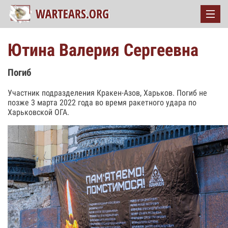
Ютина Валерия Сергеевна
Погиб
Участник подразделения Кракен-Азов, Харьков. Погиб не
позже 3 марта 2022 года во время ракетного удара по
Харьковской ОГА.