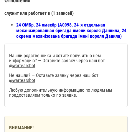
Отношения
служит или работает в (1 записей)
24 ОМБр, 24 омехбр (А0998, 24-я отдельная
механизированная бригада имени короля Даниила, 24
окрема механізована бригада імені короля Данила)
Нашли родственника и хотите получить о нем
информацию? — Оставьте заявку через наш бот
@wartearsbot
Не нашли? — Оставьте заявку через наш бот
@wartearsbot
.
Любую дополнительную информацию по людям мы
предоставляем только по заявке.
ВНИМАНИЕ!