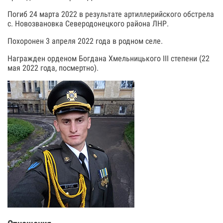
Погиб 24 марта 2022 в результате артиллерийского обстрела
с. Новозвановка Северодонецкого района ЛНР.
Похоронен 3 апреля 2022 года в родном селе.
Награжден орденом Богдана Хмельницького III степени (22
мая 2022 года, посмертно).