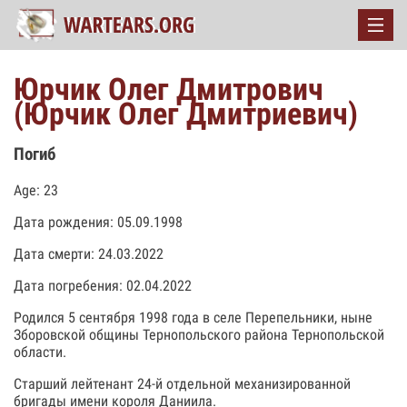
Юрчик Олег Дмитрович
(Юрчик Олег Дмитриевич)
Погиб
Age: 23
Дата рождения: 05.09.1998
Дата смерти: 24.03.2022
Дата погребения: 02.04.2022
Родился 5 сентября 1998 года в селе Перепельники, ныне
Зборовской общины Тернопольского района Тернопольской
области.
Старший лейтенант 24-й отдельной механизированной
бригады имени короля Даниила.