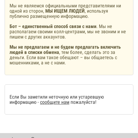
Мы не являемся официальными представителями ни
одной из сторон,
МЫ ИЩЕМ ЛЮДЕЙ
, используя
публично размещенную информацию.
Бот – единственный способ связи с нами
. Мы не
располагаем своими колл-центрами, мы не звоним и не
пишем с других аккаунтов.
Мы не предлагаем и не будем предлагать включить
людей в списки обмена
, тем более, сделать это за
деньги. Если вам такое обещают – вы общаетесь с
мошенниками, а не с нами.
Если Вы заметили неточную или устаревшую
информацию -
сообщите нам
пожалуйста!