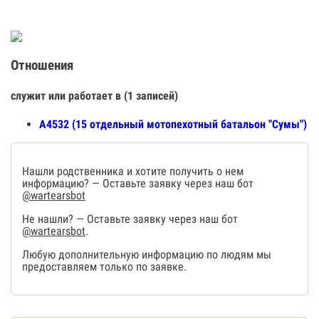
Отношения
служит или работает в (1 записей)
А4532 (15 отдельный мотопехотный батальон "Сумы")
Нашли родственника и хотите получить о нем
информацию? — Оставьте заявку через наш бот
@wartearsbot
Не нашли? — Оставьте заявку через наш бот
@wartearsbot
.
Любую дополнительную информацию по людям мы
предоставляем только по заявке.