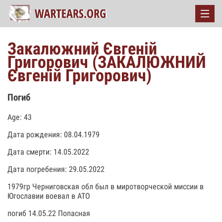
Закалюжний Євгеній
Григорович (ЗАКАЛЮЖНИЙ
Євгеній Григорович)
Погиб
Age: 43
Дата рождения: 08.04.1979
Дата смерти: 14.05.2022
Дата погребения: 29.05.2022
1979гр Черниговская обл был в миротворческой миссии в
Югославии воевал в АТО
погиб 14.05.22 Попасная