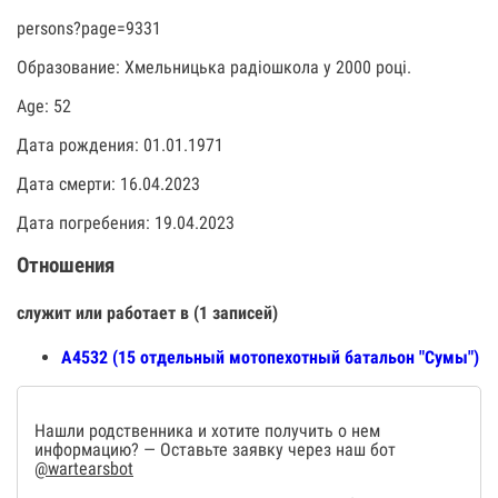
persons?page=9331
Образование: Хмельницька радіошкола у 2000 році.
Age: 52
Дата рождения: 01.01.1971
Дата смерти: 16.04.2023
Дата погребения: 19.04.2023
Отношения
служит или работает в (1 записей)
А4532 (15 отдельный мотопехотный батальон "Сумы")
Нашли родственника и хотите получить о нем
информацию? — Оставьте заявку через наш бот
@wartearsbot