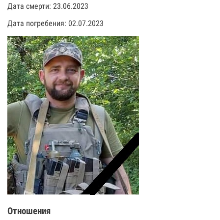
Дата смерти: 23.06.2023
Дата погребения: 02.07.2023
Отношения