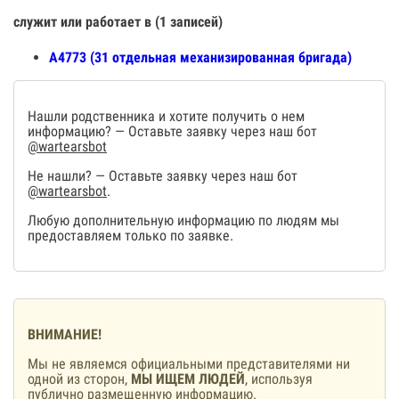
служит или работает в (1 записей)
А4773 (31 отдельная механизированная бригада)
Нашли родственника и хотите получить о нем
информацию? — Оставьте заявку через наш бот
@wartearsbot
Не нашли? — Оставьте заявку через наш бот
@wartearsbot
.
Любую дополнительную информацию по людям мы
предоставляем только по заявке.
ВНИМАНИЕ!
Мы не являемся официальными представителями ни
одной из сторон,
МЫ ИЩЕМ ЛЮДЕЙ
, используя
публично размещенную информацию.