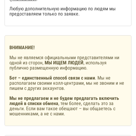
Любую дополнительную информацию по людям мы
предоставляем только по заявке.
ВНИМАНИЕ!
Мы не являемся официальными представителями ни
одной из сторон,
МЫ ИЩЕМ ЛЮДЕЙ
, используя
публично размещенную информацию.
Бот – единственный способ связи с нами
. Мы не
располагаем своими колл-центрами, мы не звоним и не
пишем с других аккаунтов.
Мы не предлагаем и не будем предлагать включить
людей в списки обмена
, тем более, сделать это за
деньги. Если вам такое обещают – вы общаетесь с
мошенниками, а не с нами.