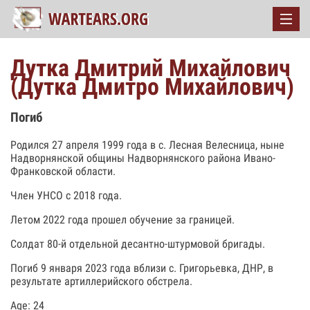
Дутка Дмитрий Михайлович
(Дутка Дмитро Михайлович)
Погиб
Родился 27 апреля 1999 года в с. Лесная Велесница, ныне
Надворнянской общины Надворнянского района Ивано-
Франковской области.
Член УНСО с 2018 года.
Летом 2022 года прошел обучение за границей.
Солдат 80-й отдельной десантно-штурмовой бригады.
Погиб 9 января 2023 года вблизи с. Григорьевка, ДНР, в
результате артиллерийского обстрела.
Age: 24