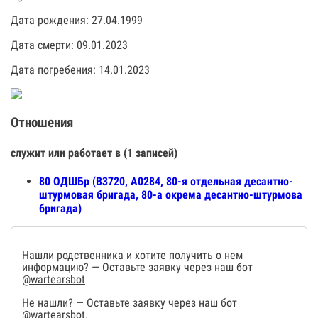
Дата рождения: 27.04.1999
Дата смерти: 09.01.2023
Дата погребения: 14.01.2023
Отношения
служит или работает в (1 записей)
80 ОДШБр (В3720, А0284, 80-я отдельная десантно-
штурмовая бригада, 80-а окрема десантно-штурмова
бригада)
Нашли родственника и хотите получить о нем
информацию? — Оставьте заявку через наш бот
@wartearsbot
Не нашли? — Оставьте заявку через наш бот
@wartearsbot
.