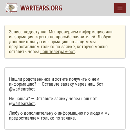
Запись недоступна. Мы проверяем информацию или
информация скрыта по просьбе заявителей. Любую
дополнительную информацию по людям мы
предоставляем только по заявке, которую можно
оставить через
наш телеграм-бот
.
Нашли родственника и хотите получить о нем
информацию? — Оставьте заявку через наш бот
@wartearsbot
Не нашли? — Оставьте заявку через наш бот
@wartearsbot
.
Любую дополнительную информацию по людям мы
предоставляем только по заявке.