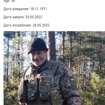
Age: 50
Дата рождения: 18.11.1971
Дата смерти: 20.05.2022
Дата погребения: 28.05.2022