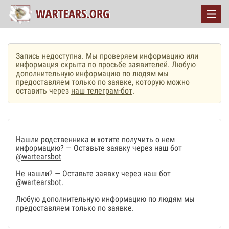
Запись недоступна. Мы проверяем информацию или
информация скрыта по просьбе заявителей. Любую
дополнительную информацию по людям мы
предоставляем только по заявке, которую можно
оставить через
наш телеграм-бот
.
Нашли родственника и хотите получить о нем
информацию? — Оставьте заявку через наш бот
@wartearsbot
Не нашли? — Оставьте заявку через наш бот
@wartearsbot
.
Любую дополнительную информацию по людям мы
предоставляем только по заявке.