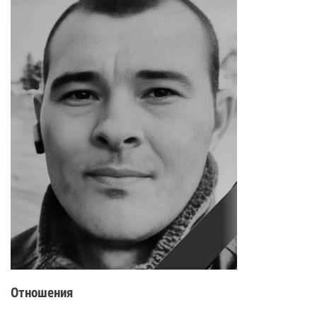
Отношения