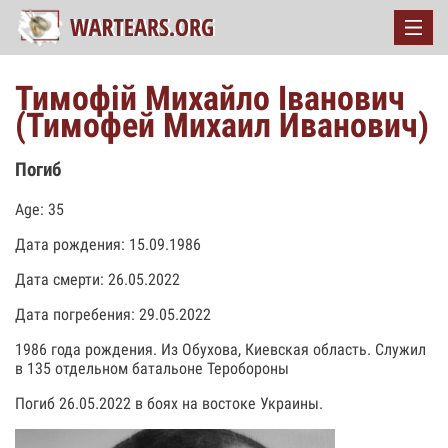
Тимофій Михайло Іванович
(Тимофей Михаил Иванович)
Погиб
Age: 35
Дата рождения: 15.09.1986
Дата смерти: 26.05.2022
Дата погребения: 29.05.2022
1986 года рождения. Из Обухова, Киевская область. Служил
в 135 отдельном батальоне Теробороны
Погиб 26.05.2022 в боях на востоке Украины.