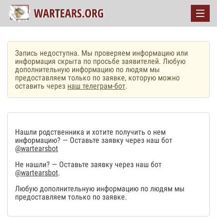
Запись недоступна. Мы проверяем информацию или
информация скрыта по просьбе заявителей. Любую
дополнительную информацию по людям мы
предоставляем только по заявке, которую можно
оставить через
наш телеграм-бот
.
Нашли родственника и хотите получить о нем
информацию? — Оставьте заявку через наш бот
@wartearsbot
Не нашли? — Оставьте заявку через наш бот
@wartearsbot
.
Любую дополнительную информацию по людям мы
предоставляем только по заявке.