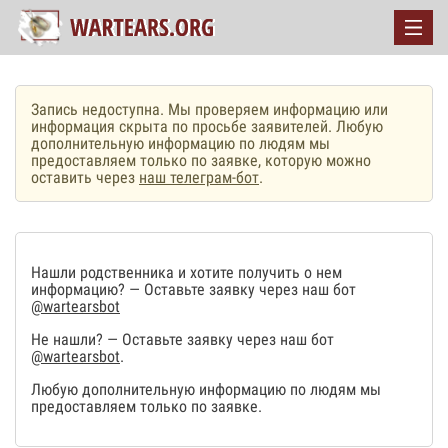
Запись недоступна. Мы проверяем информацию или
информация скрыта по просьбе заявителей. Любую
дополнительную информацию по людям мы
предоставляем только по заявке, которую можно
оставить через
наш телеграм-бот
.
Нашли родственника и хотите получить о нем
информацию? — Оставьте заявку через наш бот
@wartearsbot
Не нашли? — Оставьте заявку через наш бот
@wartearsbot
.
Любую дополнительную информацию по людям мы
предоставляем только по заявке.