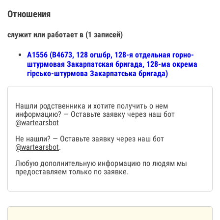
Отношения
служит или работает в (1 записей)
А1556 (В4673, 128 огшбр, 128-я отдельная горно-
штурмовая Закарпатская бригада, 128-ма окрема
гірсько-штурмова Закарпатська бригада)
Нашли родственника и хотите получить о нем
информацию? — Оставьте заявку через наш бот
@wartearsbot
Не нашли? — Оставьте заявку через наш бот
@wartearsbot
.
Любую дополнительную информацию по людям мы
предоставляем только по заявке.