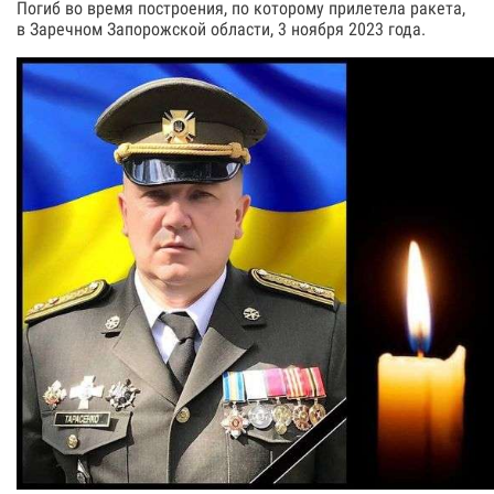
Погиб во время построения, по которому прилетела ракета,
в Заречном Запорожской области, 3 ноября 2023 года.