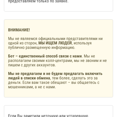
предоставляем только по заявке.
ВНИМАНИЕ!
Мы не являемся официальными представителями ни
одной из сторон,
МЫ ИЩЕМ ЛЮДЕЙ
, используя
публично размещенную информацию.
Бот – единственный способ связи с нами
. Мы не
располагаем своими колл-центрами, мы не звоним и не
пишем с других аккаунтов.
Мы не предлагаем и не будем предлагать включить
людей в списки обмена
, тем более, сделать это за
деньги. Если вам такое обещают – вы общаетесь с
мошенниками, а не с нами.
Если Вы заметили неточную или устаревшую