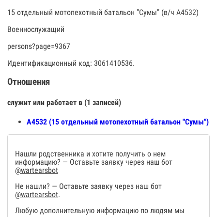
15 отдельный мотопехотный батальон "Сумы" (в/ч А4532)
Военнослужащий
persons?page=9367
Идентификационный код: 3061410536.
Отношения
служит или работает в (1 записей)
А4532 (15 отдельный мотопехотный батальон "Сумы")
Нашли родственника и хотите получить о нем
информацию? — Оставьте заявку через наш бот
@wartearsbot
Не нашли? — Оставьте заявку через наш бот
@wartearsbot
.
Любую дополнительную информацию по людям мы