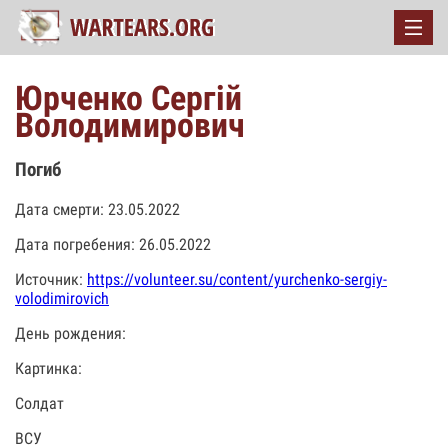
Юрченко Сергій
Володимирович
Погиб
Дата смерти: 23.05.2022
Дата погребения: 26.05.2022
Источник:
https://volunteer.su/content/yurchenko-sergiy-
volodimirovich
День рождения:
Картинка:
Солдат
ВСУ