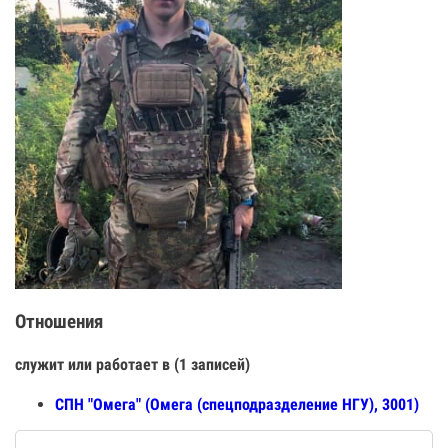
Отношения
служит или работает в (1 записей)
СПН "Омега" (Омега (спецподразделение НГУ), 3001)