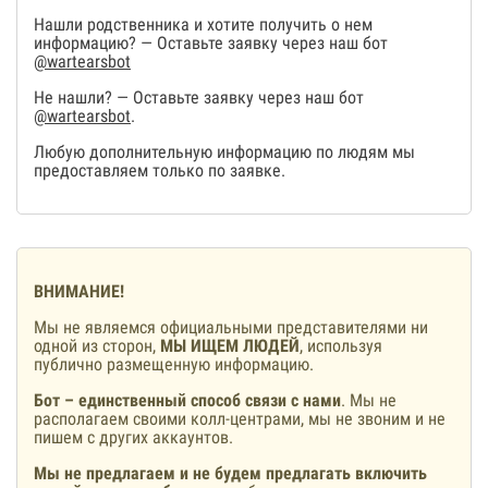
Нашли родственника и хотите получить о нем
информацию? — Оставьте заявку через наш бот
@wartearsbot
Не нашли? — Оставьте заявку через наш бот
@wartearsbot
.
Любую дополнительную информацию по людям мы
предоставляем только по заявке.
ВНИМАНИЕ!
Мы не являемся официальными представителями ни
одной из сторон,
МЫ ИЩЕМ ЛЮДЕЙ
, используя
публично размещенную информацию.
Бот – единственный способ связи с нами
. Мы не
располагаем своими колл-центрами, мы не звоним и не
пишем с других аккаунтов.
Мы не предлагаем и не будем предлагать включить