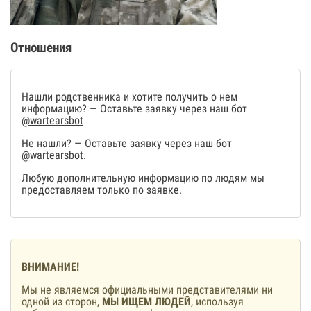
Отношения
Нашли родственника и хотите получить о нем
информацию? — Оставьте заявку через наш бот
@wartearsbot
Не нашли? — Оставьте заявку через наш бот
@wartearsbot
.
Любую дополнительную информацию по людям мы
предоставляем только по заявке.
ВНИМАНИЕ!
Мы не являемся официальными представителями ни
одной из сторон,
МЫ ИЩЕМ ЛЮДЕЙ
, используя