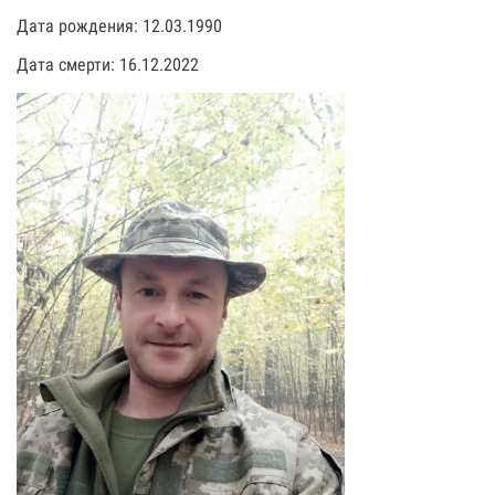
Дата рождения: 12.03.1990
Дата смерти: 16.12.2022