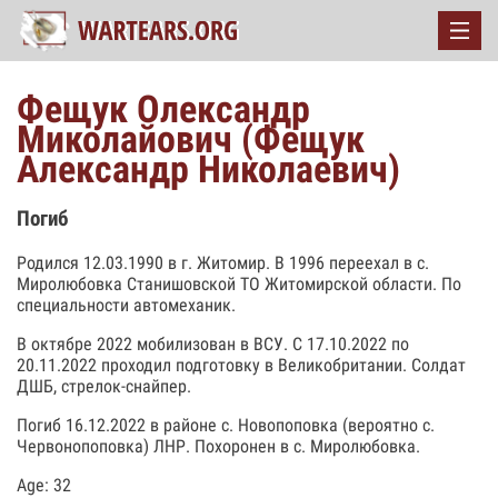
Фещук Олександр
Миколайович (Фещук
Александр Николаевич)
Погиб
Родился 12.03.1990 в г. Житомир. В 1996 переехал в с.
Миролюбовка Станишовской ТО Житомирской области. По
специальности автомеханик.
В октябре 2022 мобилизован в ВСУ. С 17.10.2022 по
20.11.2022 проходил подготовку в Великобритании. Солдат
ДШБ, стрелок-снайпер.
Погиб 16.12.2022 в районе с. Новопоповка (вероятно с.
Червонопоповка) ЛНР. Похоронен в с. Миролюбовка.
Age: 32