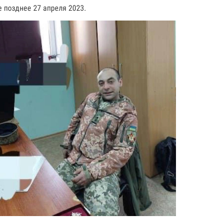
е позднее 27 апреля 2023.