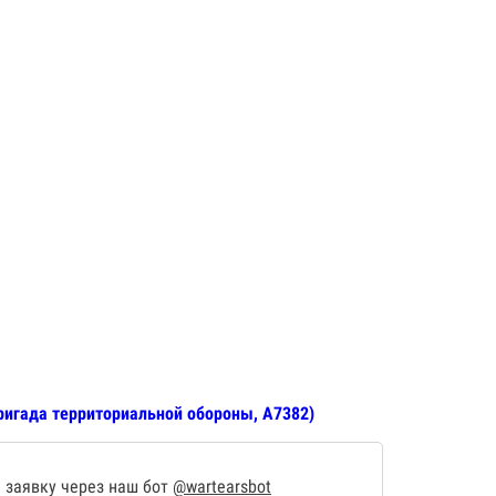
бригада территориальной обороны, А7382)
 заявку через наш бот
@wartearsbot