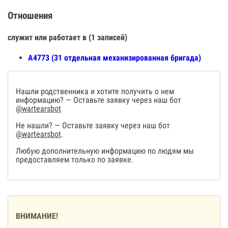
Отношения
служит или работает в (1 записей)
А4773 (31 отдельная механизированная бригада)
Нашли родственника и хотите получить о нем
информацию? — Оставьте заявку через наш бот
@wartearsbot
Не нашли? — Оставьте заявку через наш бот
@wartearsbot
.
Любую дополнительную информацию по людям мы
предоставляем только по заявке.
ВНИМАНИЕ!