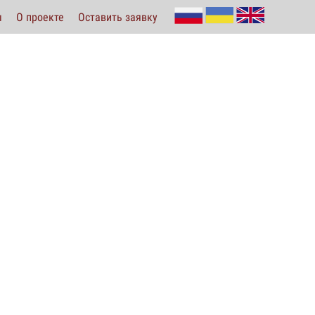
ы
О проекте
Оставить заявку