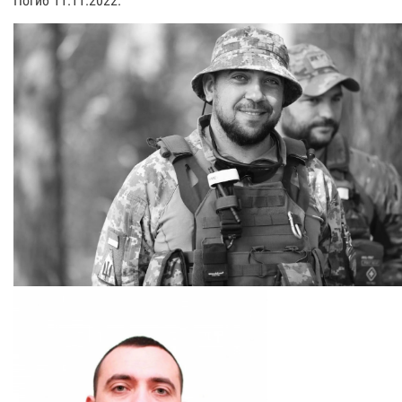
Погиб 11.11.2022.