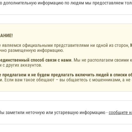
 дополнительную информацию по людям мы предоставляем толь
АНИЕ!
 являемся официальными представителями ни одной из сторон,
ично размещенную информацию.
 единственный способ связи с нами
. Мы не располагаем своими к
 с других аккаунтов.
 предлагаем и не будем предлагать включить людей в списки о
и. Если вам такое обещают – вы общаетесь с мошенниками, а не 
Вы заметили неточную или устаревшую информацию -
сообщите 