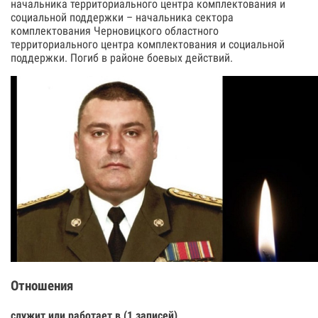
начальника территориального центра комплектования и
социальной поддержки – начальника сектора
комплектования Черновицкого областного
территориального центра комплектования и социальной
поддержки. Погиб в районе боевых действий.
Отношения
служит или работает в (1 записей)