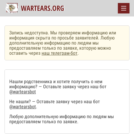
Запись недоступна. Мы проверяем информацию или
информация скрыта по просьбе заявителей. Любую
дополнительную информацию по людям мы
предоставляем только по заявке, которую можно
оставить через
наш телеграм-бот
.
Нашли родственника и хотите получить о нем
информацию? — Оставьте заявку через наш бот
@wartearsbot
Не нашли? — Оставьте заявку через наш бот
@wartearsbot
.
Любую дополнительную информацию по людям мы
предоставляем только по заявке.