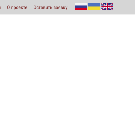
ы
О проекте
Оставить заявку