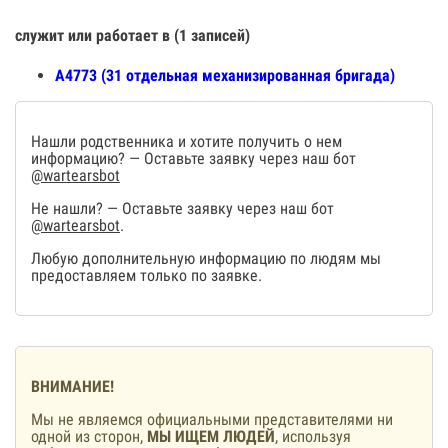
служит или работает в (1 записей)
А4773 (31 отдельная механизированная бригада)
Нашли родственника и хотите получить о нем
информацию? — Оставьте заявку через наш бот
@wartearsbot
Не нашли? — Оставьте заявку через наш бот
@wartearsbot
.
Любую дополнительную информацию по людям мы
предоставляем только по заявке.
ВНИМАНИЕ!
Мы не являемся официальными представителями ни
одной из сторон,
МЫ ИЩЕМ ЛЮДЕЙ
, используя