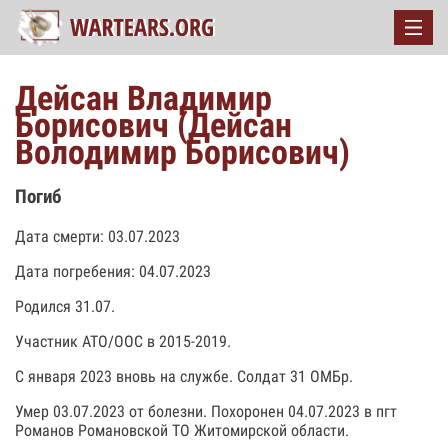
Дейсан Владимир
Борисович (Дейсан
Володимир Борисович)
Погиб
Дата смерти: 03.07.2023
Дата погребения: 04.07.2023
Родился 31.07.
Участник АТО/ООС в 2015-2019.
С января 2023 вновь на службе. Солдат 31 ОМБр.
Умер 03.07.2023 от болезни. Похоронен 04.07.2023 в пгт
Романов Романовской ТО Житомирской области.