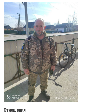
Отношения