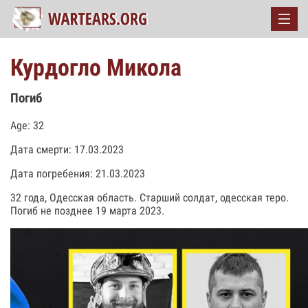
Курдогло Микола
Погиб
Age: 32
Дата смерти: 17.03.2023
Дата погребения: 21.03.2023
32 года, Одесская область. Старший солдат, одесская теро.
Погиб не позднее 19 марта 2023.