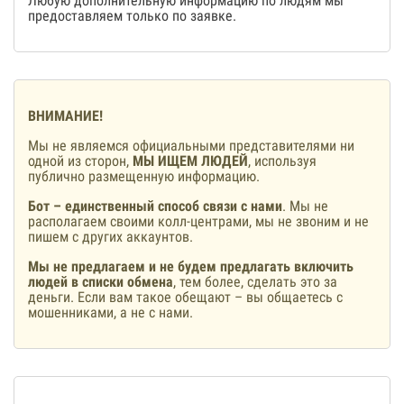
Любую дополнительную информацию по людям мы
предоставляем только по заявке.
ВНИМАНИЕ!
Мы не являемся официальными представителями ни
одной из сторон,
МЫ ИЩЕМ ЛЮДЕЙ
, используя
публично размещенную информацию.
Бот – единственный способ связи с нами
. Мы не
располагаем своими колл-центрами, мы не звоним и не
пишем с других аккаунтов.
Мы не предлагаем и не будем предлагать включить
людей в списки обмена
, тем более, сделать это за
деньги. Если вам такое обещают – вы общаетесь с
мошенниками, а не с нами.