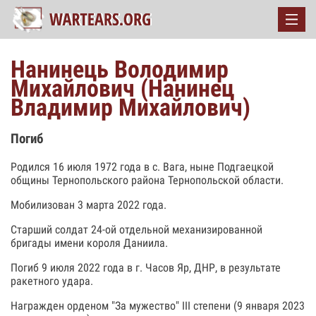
Нанинець Володимир
Михайлович (Нанинец
Владимир Михайлович)
Погиб
Родился 16 июля 1972 года в с. Вага, ныне Подгаецкой
общины Тернопольского района Тернопольской области.
Мобилизован 3 марта 2022 года.
Старший солдат 24-ой отдельной механизированной
бригады имени короля Даниила.
Погиб 9 июля 2022 года в г. Часов Яр, ДНР, в результате
ракетного удара.
Награжден орденом "За мужество" III степени (9 января 2023