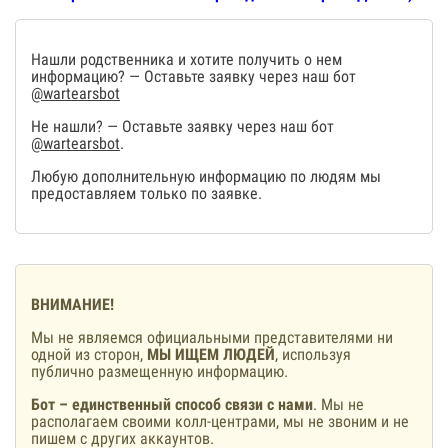
Нашли родственника и хотите получить о нем
информацию? — Оставьте заявку через наш бот
@wartearsbot
Не нашли? — Оставьте заявку через наш бот
@wartearsbot
.
Любую дополнительную информацию по людям мы
предоставляем только по заявке.
ВНИМАНИЕ!
Мы не являемся официальными представителями ни
одной из сторон,
МЫ ИЩЕМ ЛЮДЕЙ
, используя
публично размещенную информацию.
Бот – единственный способ связи с нами
. Мы не
располагаем своими колл-центрами, мы не звоним и не
пишем с других аккаунтов.