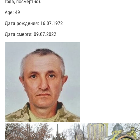
года, посмертно).
Age: 49
Дата рождения: 16.07.1972
Дата смерти: 09.07.2022