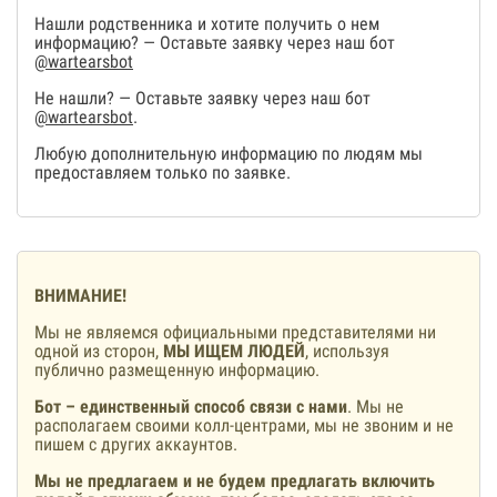
Нашли родственника и хотите получить о нем
информацию? — Оставьте заявку через наш бот
@wartearsbot
Не нашли? — Оставьте заявку через наш бот
@wartearsbot
.
Любую дополнительную информацию по людям мы
предоставляем только по заявке.
ВНИМАНИЕ!
Мы не являемся официальными представителями ни
одной из сторон,
МЫ ИЩЕМ ЛЮДЕЙ
, используя
публично размещенную информацию.
Бот – единственный способ связи с нами
. Мы не
располагаем своими колл-центрами, мы не звоним и не
пишем с других аккаунтов.
Мы не предлагаем и не будем предлагать включить