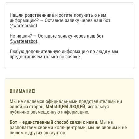
Нашли родственника и хотите получить о нем
информацию? — Оставьте заявку через наш бот
@wartearsbot
Не нашли? — Оставьте заявку через наш бот
@wartearsbot
.
Любую дополнительную информацию по людям мы
предоставляем только по заявке.
ВНИМАНИЕ!
Мы не являемся официальными представителями ни
одной из сторон,
МЫ ИЩЕМ ЛЮДЕЙ
, используя
публично размещенную информацию.
Бот – единственный способ связи с нами
. Мы не
располагаем своими колл-центрами, мы не звоним и не
пишем с других аккаунтов.